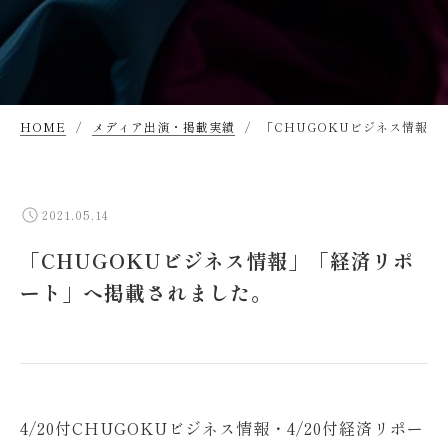
HOME
メディア出演・掲載実績
「CHUGOKUビジネス情報
2021.05.14
「CHUGOKUビジネス情報」「経済リポ
ート」へ掲載されました。
4/20付CHUGOKUビジネス情報・4/20付経済リポー