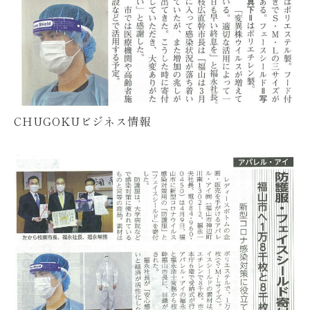
CHUGOKUビジネス情報