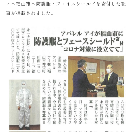
トへ福山市へ防護服・フェイスシールドを寄付した記
事が掲載されました。