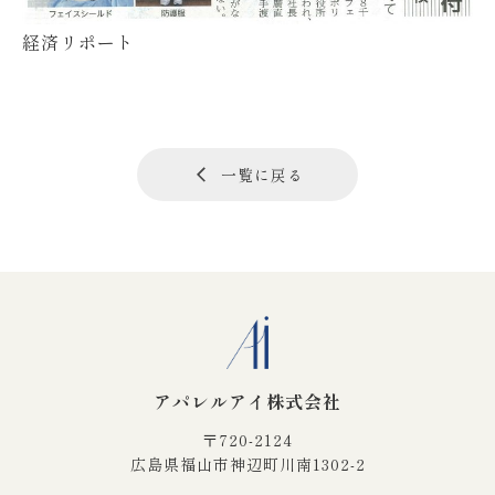
経済リポート
一覧に戻る
アパレルアイ株式会社
〒720-2124
広島県福山市神辺町川南1302-2