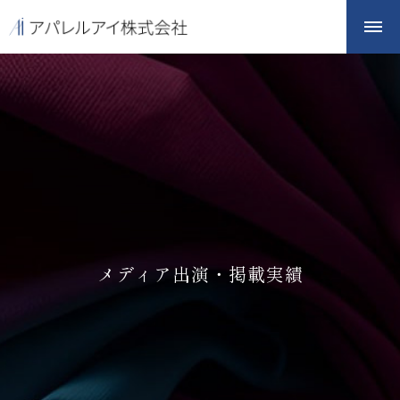
メディア出演・掲載実績