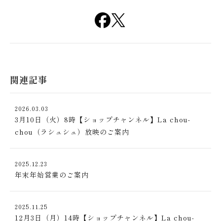
関連記事
2026.03.03
3月10日（火）8時【ショップチャンネル】La chou-
chou（ラシュシュ）放映のご案内
2025.12.23
年末年始営業のご案内
2025.11.25
12月3日（月）14時【ショップチャンネル】La chou-