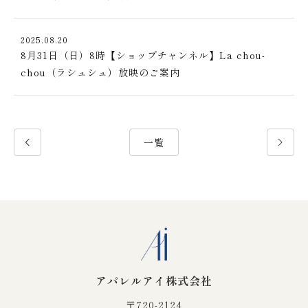
2025.08.20
8月31日（日）8時【ショップチャンネル】La chou-
chou（ラシュシュ）放映のご案内
一覧
アパレルアイ株式会社
〒720-2124