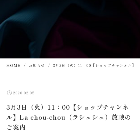
HOME
お知らせ
3月3日（火）11：00【ショップチャンネル】La
2020.02.05
3月3日（火）11：00【ショップチャンネ
ル】La chou-chou（ラシュシュ）放映の
ご案内