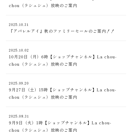
chou（ラシュシュ）放映のご案内
2025.10.31
『アパレルアイ』秋のファミリーセールのご案内！！
2025.10.02
10月20日（月）6時【ショップチャンネル】La chou-
chou（ラシュシュ）放映のご案内
2025.09.20
9月27日（土）15時【ショップチャンネル】La chou-
chou（ラシュシュ）放映のご案内
2025.08.31
9月9日（火）1時【ショップチャンネル】La chou-
chou（ラシュシュ）放映のご案内