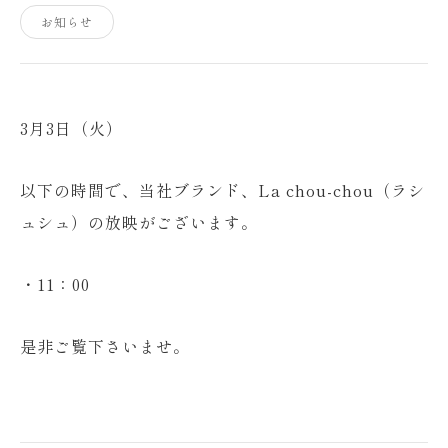
お知らせ
3月3日（火）
以下の時間で、当社ブランド、La chou-chou（ラシ
ュシュ）の放映がございます。
・11：00
是非ご覧下さいませ。